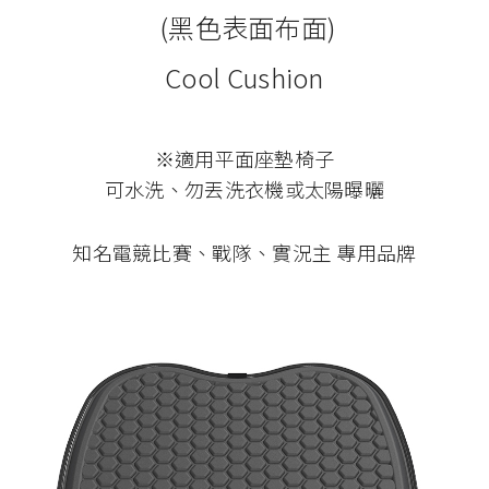
(黑色表面布面)
Cool Cushion
※適用平面座墊椅子
可水洗、勿丟洗衣機或太陽曝曬
知名電競比賽、戰隊、實況主 專用品牌