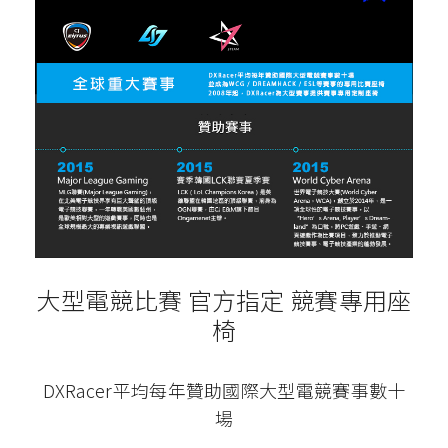
大型電競比賽 官方指定 競賽專用座
椅
DXRacer平均每年贊助國際大型電競賽事數十
場