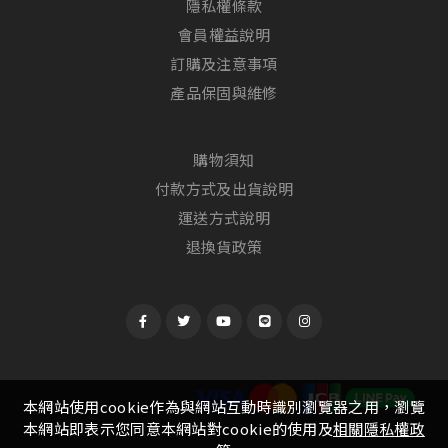
隱私權條款
會員權益說明
訂購及注意事項
產品保固與維修
購物須知
付款方式及出貨說明
運送方式說明
退換貨政策
本網站使用cookie作為與網站互動時識別瀏覽器之用，瀏覽
本網站即表示您同意本網站對cookie的使用及
相關隱私權政