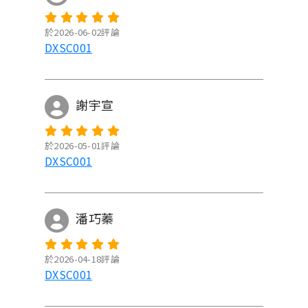
於2026-06-02評論
DXSC001
謝宇宣
於2026-05-01評論
DXSC001
潘巧蓁
於2026-04-18評論
DXSC001