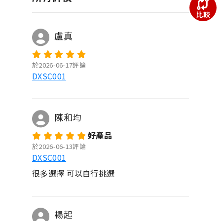
比較
盧真
於2026-06-17評論
DXSC001
陳和均
好產品
於2026-06-13評論
DXSC001
很多選擇 可以自行挑選
楊起