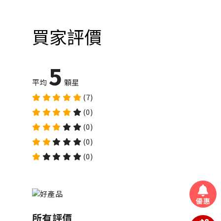
買家評價
5
平均
顆星
(7)
(0)
(0)
(0)
(0)
優惠
所有評價