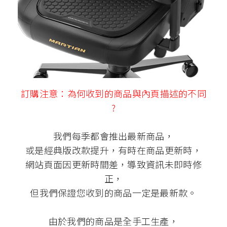
訂購注意：為何收到的商品與內頁描述的不同
?
我們每季都會推出最新商品，
或是經典版改款提升，有時在商品更新時，
網站頁面因更新時間差，導致資訊未即時修
正，
但我們保證您收到的商品一定是最新款。
由於我們的商品是全手工生產，