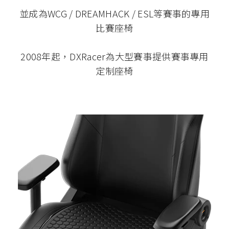
並成為WCG / DREAMHACK / ESL等賽事的專用
比賽座椅
2008年起，DXRacer為大型賽事提供賽事專用
定制座椅