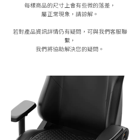
每樣商品的尺寸上會有些微的落差，
屬正常現象，請諒解。
若對產品資訊詳情仍有疑問，可與我們客服聯
繫，
我們將協助解決您的疑問。